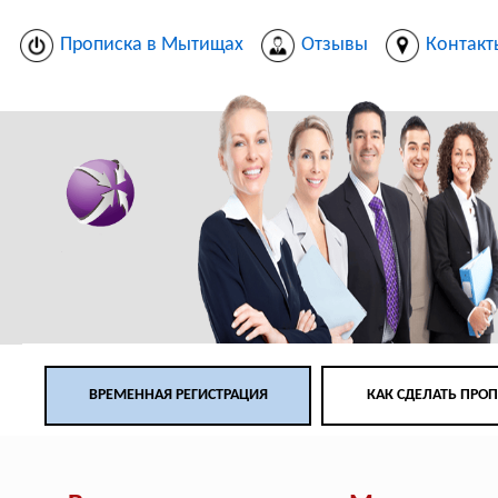
Прописка в Мытищах
Отзывы
Контакт
ВРЕМЕННАЯ РЕГИСТРАЦИЯ
КАК СДЕЛАТЬ ПРО